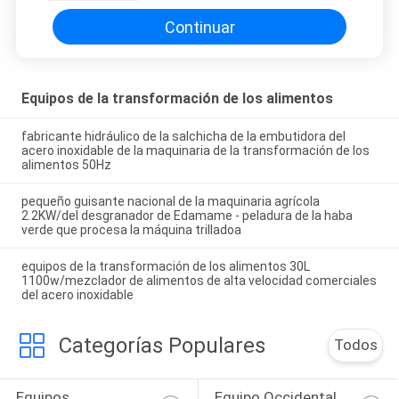
Continuar
Equipos de la transformación de los alimentos
fabricante hidráulico de la salchicha de la embutidora del
acero inoxidable de la maquinaria de la transformación de los
alimentos 50Hz
pequeño guisante nacional de la maquinaria agrícola
2.2KW/del desgranador de Edamame - peladura de la haba
verde que procesa la máquina trilladoa
equipos de la transformación de los alimentos 30L
1100w/mezclador de alimentos de alta velocidad comerciales
del acero inoxidable
Categorías Populares
Todos
Equipos 
Equipo Occidental 