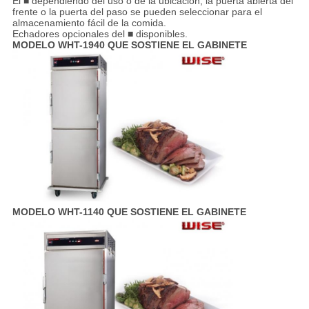
El ■ dependiendo del uso o de la ubicación, la puerta abierta del
frente o la puerta del paso se pueden seleccionar para el
almacenamiento fácil de la comida.
Echadores opcionales del ■ disponibles.
MODELO WHT-1940 QUE SOSTIENE EL GABINETE
MODELO WHT-1140 QUE SOSTIENE EL GABINETE