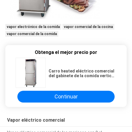
vapor electrónico de la comida
vapor comercial de la cocina
vapor comercial de la comida
Obtenga el mejor precio por
Carro heated eléctrico comercial
del gabinete de la comida vertical
del gabinete que se calienta que
se sostiene
Continuar
Vapor eléctrico comercial