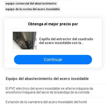
equipo comercial del abastecimiento
equipo de la cocina del acero inoxidable
Obtenga el mejor precio por
Capilla del extractor del cuadrado
del acero inoxidable con la
iluminación del estilo europeo
2900*1150*600m m
Continuar
Equipo del abastecimiento del acero inoxidable
El PVC eléctrico del acero inoxidable se aferra máquina de
envoltorio/máquina del lacre de la bandeja de la comida
Estación de la camarera del acero inoxidable del hotel