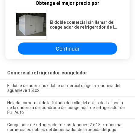
Obtenga el mejor precio por
El doble comercial sin llamar del
congelador de refrigerador de la
cámara fría echó a un lado tablero
de aislamiento térmico del
poliuretano
Continuar
Comercial refrigerador congelador
El doble de acero inoxidable comercial dirige la máquina del
aguanieve 15Lx2
Helado comercial de la fritada del rollo del estilo de Tailandia
de la cacerola del cuadrado del congelador de refrigerador de
Full Auto
Congelador de refrigerador de los tanques 2 x 18L/máquina
comerciales dobles del dispensador de la bebida del jugo