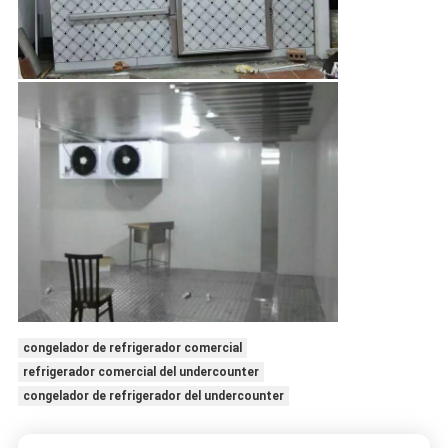
congelador de refrigerador comercial
refrigerador comercial del undercounter
congelador de refrigerador del undercounter