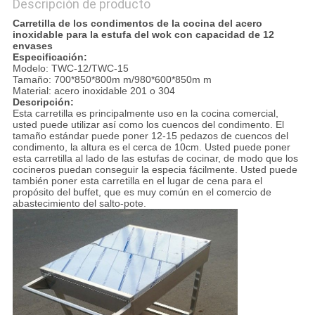
Descripción de producto
Carretilla de los condimentos de la cocina del acero
inoxidable para la estufa del wok con capacidad de 12
envases
Especificación:
Modelo: TWC-12/TWC-15
Tamaño: 700*850*800m m/980*600*850m m
Material: acero inoxidable 201 o 304
Descripción:
Esta carretilla es principalmente uso en la cocina comercial,
usted puede utilizar así como los cuencos del condimento. El
tamaño estándar puede poner 12-15 pedazos de cuencos del
condimento, la altura es el cerca de 10cm. Usted puede poner
esta carretilla al lado de las estufas de cocinar, de modo que los
cocineros puedan conseguir la especia fácilmente. Usted puede
también poner esta carretilla en el lugar de cena para el
propósito del buffet, que es muy común en el comercio de
abastecimiento del salto-pote.