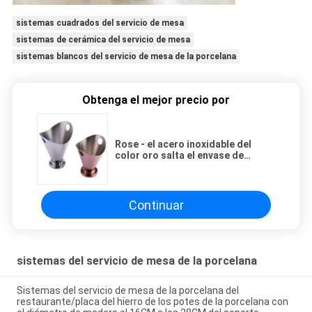
sistemas cuadrados del servicio de mesa
sistemas de cerámica del servicio de mesa
sistemas blancos del servicio de mesa de la porcelana
Obtenga el mejor precio por
Rose - el acero inoxidable del
color oro salta el envase de
snacks del cubo de las patatas
fritas de la taza/plata
Continuar
sistemas del servicio de mesa de la porcelana
Sistemas del servicio de mesa de la porcelana del
restaurante/placa del hierro de los potes de la porcelana con