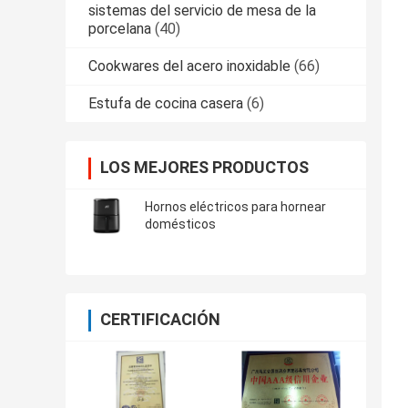
sistemas del servicio de mesa de la
porcelana
(40)
Cookwares del acero inoxidable
(66)
Estufa de cocina casera
(6)
LOS MEJORES PRODUCTOS
Hornos eléctricos para hornear
domésticos
CERTIFICACIÓN