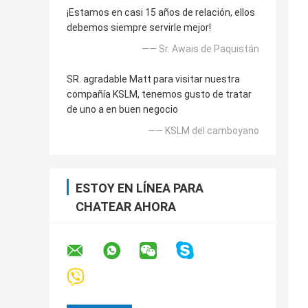
¡Estamos en casi 15 años de relación, ellos
debemos siempre servirle mejor!
—— Sr. Awais de Paquistán
SR. agradable Matt para visitar nuestra
compañía KSLM, tenemos gusto de tratar
de uno a en buen negocio
—— KSLM del camboyano
ESTOY EN LÍNEA PARA
CHATEAR AHORA