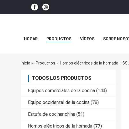
HOGAR
PRODUCTOS
VÍDEOS
SOBRE NOSO
Inicio
Productos
Hornos eléctricos de la hornada
SS 
TODOS LOS PRODUCTOS
Equipos comerciales de la cocina
(143)
Equipo occidental de la cocina
(78)
Estufa de cocinar china
(51)
Hornos eléctricos de la hornada
(77)