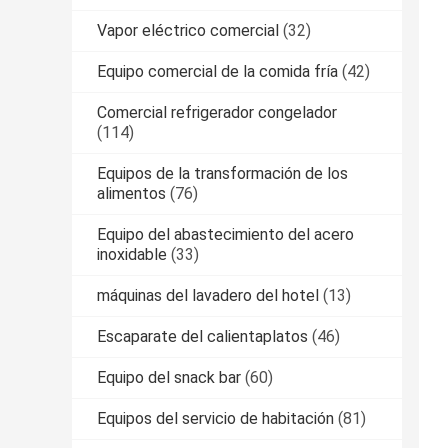
Vapor eléctrico comercial
(32)
Equipo comercial de la comida fría
(42)
Comercial refrigerador congelador
(114)
Equipos de la transformación de los
alimentos
(76)
Equipo del abastecimiento del acero
inoxidable
(33)
máquinas del lavadero del hotel
(13)
Escaparate del calientaplatos
(46)
Equipo del snack bar
(60)
Equipos del servicio de habitación
(81)