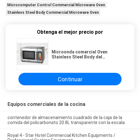
Microcomputer Control Commercial Microwave Oven
Stainless Steel Body Commercial Microwave Oven
Obtenga el mejor precio por
Microonda comercial Oven
Stainless Steel Body del
supermercado del control del
microordenador
Continuar
Equipos comerciales de la cocina
contenedor de almacenamiento cuadrado de la caja de la
comida del policarbonato 20.8L transparente con la escala
Royal 4 - Star Hotel Commercial Kitchen Equipments /