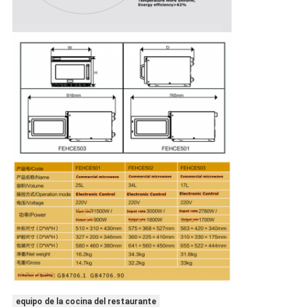
equipo de la cocina del restaurante