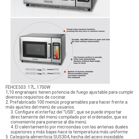
FEHCE503: 17L, 1700W
1,10 engranajes tienen potencia de fuego ajustable para cumplir
diversos requisitos de cocinar.
2. Prefabricado 100 menús programables para hacer frente a
más ajustes del menú de usuarios.
3. Configure el interfaz del “USB”, que se puede importar
directamente del menú compilado por el ordenador, que es
conveniente para ponerse al día menú.
4. El calentamiento por microondas con las antenas duales
superiores y más bajas hace la temperatura más uniforme.
5. Categoría alimenticia SUS304, hecha del acero inoxidable.