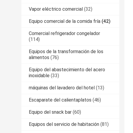
Vapor eléctrico comercial
(32)
Equipo comercial de la comida fría
(42)
Comercial refrigerador congelador
(114)
Equipos de la transformación de los
alimentos
(76)
Equipo del abastecimiento del acero
inoxidable
(33)
máquinas del lavadero del hotel
(13)
Escaparate del calientaplatos
(46)
Equipo del snack bar
(60)
Equipos del servicio de habitación
(81)