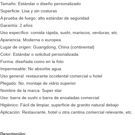
Tamaño: Estándar o diseño personalizado
Superficie: Lisa y sin costuras
A prueba de fuego: alto estándar de seguridad
Garantía: 2 años
Uso específico: comida rápida, sushi, mariscos, verduras, etc.
Apariencia: Moderna o europea
Lugar de origen: Guangdong, China (continental)
Color: Estándar o solicitud personalizada
Forma: diseñada como en la foto
Impermeable: No absorbe agua
Uso general: restaurante occidental comercial u hotel
Plegado: No, montaje de vidrio superior
Nombre de la marca: Super star
Uso: barra de sushi o barra de ensaladas comercial
Higiénico: Fácil de limpiar, superficie de granito natural debajo
Aplicación: Restaurante, hotel u otra cantina comercial relevante, etc.
Descripción: