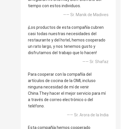
tiempo con estos individuos.
—— Sr. Manik de Madives
¡Los productos de esta compañía cubren
casi todas nuestras necesidades del
restaurante y del hotel, hemos cooperado
un rato largo, y nos tenemos gusto y
disfrutamos del trabajo que lo hacen!
—— Sr. Shafaz
Para cooperar con la compañía del
artículos de cocina de la OMI, incluso
ninguna necesidad de mí de venir
China.They hacer el mejor servicio para mí
a través de correo electrónico o del
teléfono.
—— Sr. Arora de la India
Esta compañía hemos cooperado