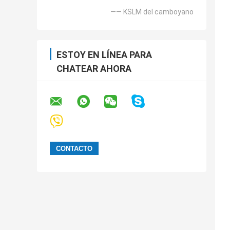
—— KSLM del camboyano
ESTOY EN LÍNEA PARA
CHATEAR AHORA