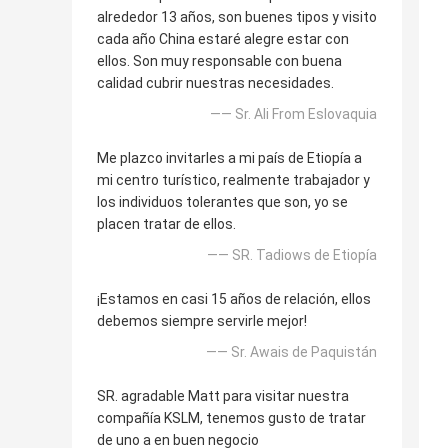
alrededor 13 años, son buenes tipos y visito
cada año China estaré alegre estar con
ellos. Son muy responsable con buena
calidad cubrir nuestras necesidades.
—— Sr. Ali From Eslovaquia
Me plazco invitarles a mi país de Etiopía a
mi centro turístico, realmente trabajador y
los individuos tolerantes que son, yo se
placen tratar de ellos.
—— SR. Tadiows de Etiopía
¡Estamos en casi 15 años de relación, ellos
debemos siempre servirle mejor!
—— Sr. Awais de Paquistán
SR. agradable Matt para visitar nuestra
compañía KSLM, tenemos gusto de tratar
de uno a en buen negocio