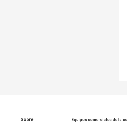
Sobre
Equipos comerciales de la c