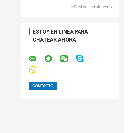
—— KSLM del camboyano
ESTOY EN LÍNEA PARA
CHATEAR AHORA