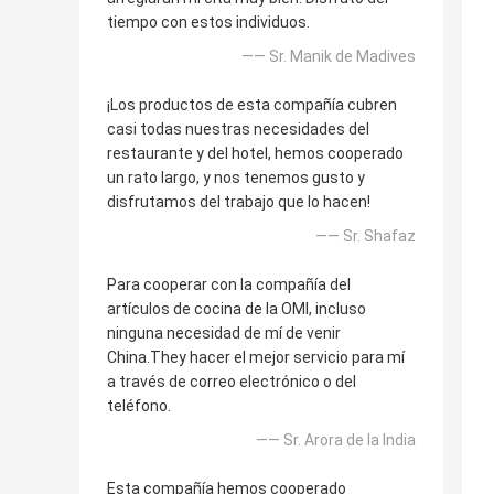
tiempo con estos individuos.
—— Sr. Manik de Madives
¡Los productos de esta compañía cubren
casi todas nuestras necesidades del
restaurante y del hotel, hemos cooperado
un rato largo, y nos tenemos gusto y
disfrutamos del trabajo que lo hacen!
—— Sr. Shafaz
Para cooperar con la compañía del
artículos de cocina de la OMI, incluso
ninguna necesidad de mí de venir
China.They hacer el mejor servicio para mí
a través de correo electrónico o del
teléfono.
—— Sr. Arora de la India
Esta compañía hemos cooperado