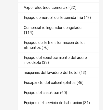
Vapor eléctrico comercial
(32)
Equipo comercial de la comida fría
(42)
Comercial refrigerador congelador
(114)
Equipos de la transformación de los
alimentos
(76)
Equipo del abastecimiento del acero
inoxidable
(33)
máquinas del lavadero del hotel
(13)
Escaparate del calientaplatos
(46)
Equipo del snack bar
(60)
Equipos del servicio de habitación
(81)