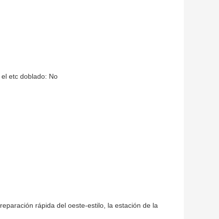
n el etc doblado: No
preparación rápida del oeste-estilo, la estación de la