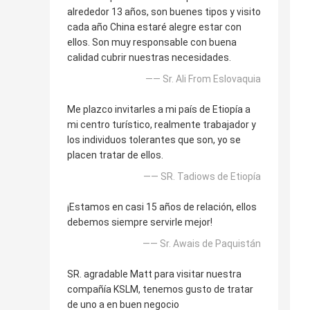
alrededor 13 años, son buenes tipos y visito
cada año China estaré alegre estar con
ellos. Son muy responsable con buena
calidad cubrir nuestras necesidades.
—— Sr. Ali From Eslovaquia
Me plazco invitarles a mi país de Etiopía a
mi centro turístico, realmente trabajador y
los individuos tolerantes que son, yo se
placen tratar de ellos.
—— SR. Tadiows de Etiopía
¡Estamos en casi 15 años de relación, ellos
debemos siempre servirle mejor!
—— Sr. Awais de Paquistán
SR. agradable Matt para visitar nuestra
compañía KSLM, tenemos gusto de tratar
de uno a en buen negocio