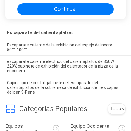
calefacción
Continuar
Escaparate del calientaplatos
Escaparate caliente de la exhibición del espejo del negro
50℃-100℃
escaparate caliente eléctrico del calientaplatos de 850W
220V, gabinete de exhibición del calentador de la pizza de la
encimera
Cajón-tipo de cristal gabinete del escaparate del
calientaplatos de la sobremesa de exhibición de tres capas
del pan 9-Pans
Categorías Populares
Todos
Equipos 
Equipo Occidental 