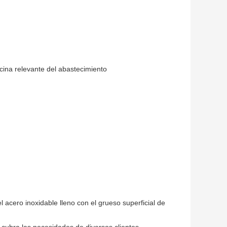
ocina relevante del abastecimiento
 acero inoxidable lleno con el grueso superficial de