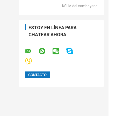
—— KSLM del camboyano
ESTOY EN LÍNEA PARA
CHATEAR AHORA