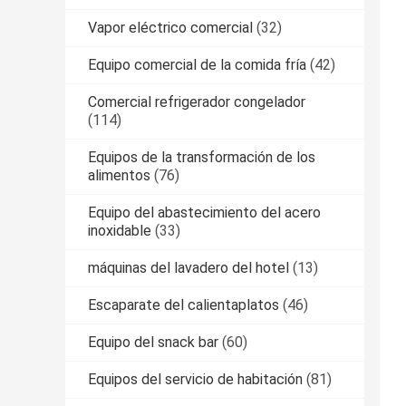
Vapor eléctrico comercial
(32)
Equipo comercial de la comida fría
(42)
Comercial refrigerador congelador
(114)
Equipos de la transformación de los
alimentos
(76)
Equipo del abastecimiento del acero
inoxidable
(33)
máquinas del lavadero del hotel
(13)
Escaparate del calientaplatos
(46)
Equipo del snack bar
(60)
Equipos del servicio de habitación
(81)