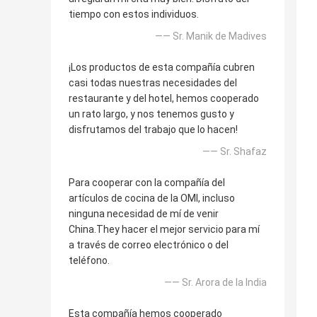
tiempo con estos individuos.
—— Sr. Manik de Madives
¡Los productos de esta compañía cubren
casi todas nuestras necesidades del
restaurante y del hotel, hemos cooperado
un rato largo, y nos tenemos gusto y
disfrutamos del trabajo que lo hacen!
—— Sr. Shafaz
Para cooperar con la compañía del
artículos de cocina de la OMI, incluso
ninguna necesidad de mí de venir
China.They hacer el mejor servicio para mí
a través de correo electrónico o del
teléfono.
—— Sr. Arora de la India
Esta compañía hemos cooperado