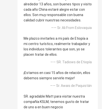
alrededor 13 años, son buenes tipos y visito
cada año China estaré alegre estar con
ellos. Son muy responsable con buena
calidad cubrir nuestras necesidades.
—— Sr. Ali From Eslovaquia
Me plazco invitarles a mi país de Etiopía a
mi centro turístico, realmente trabajador y
los individuos tolerantes que son, yo se
placen tratar de ellos.
—— SR. Tadiows de Etiopía
¡Estamos en casi 15 años de relación, ellos
debemos siempre servirle mejor!
—— Sr. Awais de Paquistán
SR. agradable Matt para visitar nuestra
compañía KSLM, tenemos gusto de tratar
de uno a en buen negocio