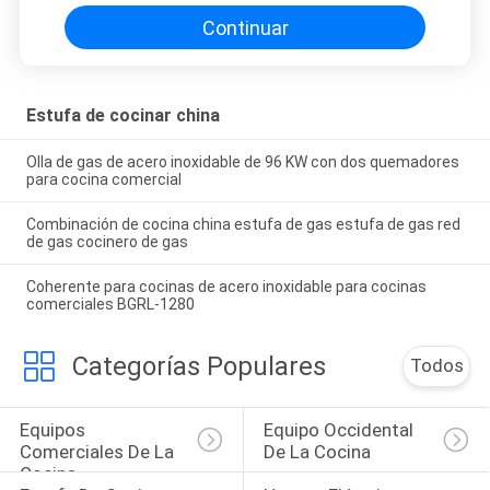
Continuar
Estufa de cocinar china
Olla de gas de acero inoxidable de 96 KW con dos quemadores
para cocina comercial
Combinación de cocina china estufa de gas estufa de gas red
de gas cocinero de gas
Coherente para cocinas de acero inoxidable para cocinas
comerciales BGRL-1280
Categorías Populares
Todos
Equipos 
Equipo Occidental 
Comerciales De La 
De La Cocina
Cocina