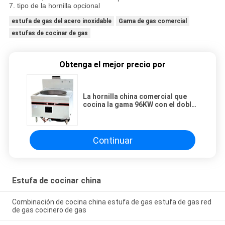
7. tipo de la hornilla opcional
estufa de gas del acero inoxidable
Gama de gas comercial
estufas de cocinar de gas
Obtenga el mejor precio por
La hornilla china comercial que
cocina la gama 96KW con el doble
va al restaurante
Continuar
Estufa de cocinar china
Combinación de cocina china estufa de gas estufa de gas red
de gas cocinero de gas