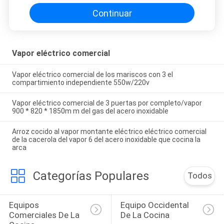
Continuar
Vapor eléctrico comercial
Vapor eléctrico comercial de los mariscos con 3 el
compartimiento independiente 550w/220v
Vapor eléctrico comercial de 3 puertas por completo/vapor
900 * 820 * 1850m m del gas del acero inoxidable
Arroz cocido al vapor montante eléctrico eléctrico comercial
de la cacerola del vapor 6 del acero inoxidable que cocina la
arca
Categorías Populares
Todos
Equipos 
Equipo Occidental 
Comerciales De La 
De La Cocina