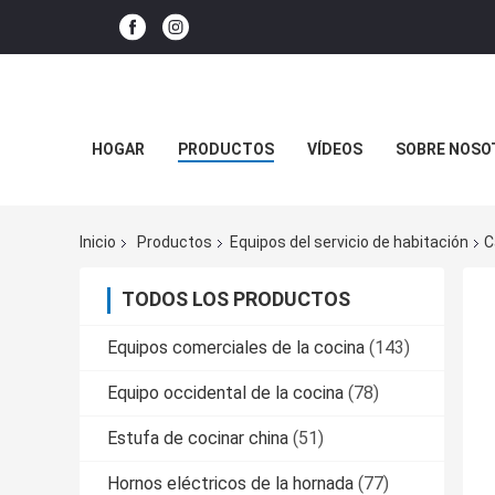
HOGAR
PRODUCTOS
VÍDEOS
SOBRE NOSO
Inicio
Productos
Equipos del servicio de habitación
C
TODOS LOS PRODUCTOS
Equipos comerciales de la cocina
(143)
Equipo occidental de la cocina
(78)
Estufa de cocinar china
(51)
Hornos eléctricos de la hornada
(77)