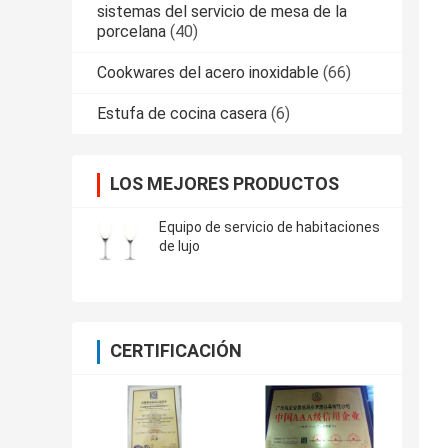
sistemas del servicio de mesa de la
porcelana
(40)
Cookwares del acero inoxidable
(66)
Estufa de cocina casera
(6)
LOS MEJORES PRODUCTOS
Equipo de servicio de habitaciones
de lujo
CERTIFICACIÓN