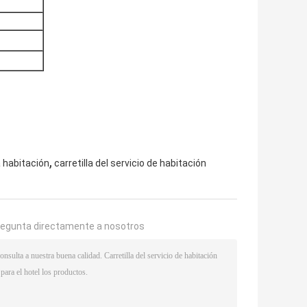
,
a habitación
carretilla del servicio de habitación
regunta directamente a nosotros