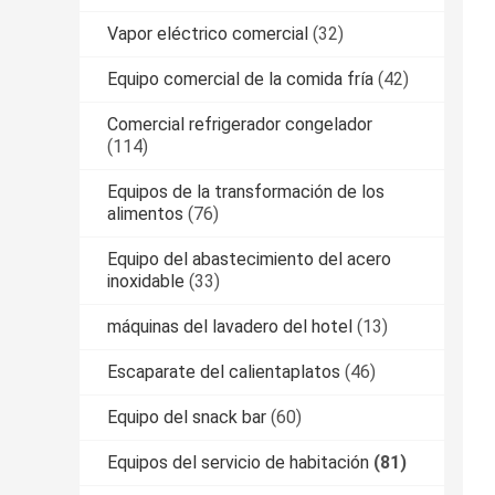
Vapor eléctrico comercial
(32)
Equipo comercial de la comida fría
(42)
Comercial refrigerador congelador
(114)
Equipos de la transformación de los
alimentos
(76)
Equipo del abastecimiento del acero
inoxidable
(33)
máquinas del lavadero del hotel
(13)
Escaparate del calientaplatos
(46)
Equipo del snack bar
(60)
Equipos del servicio de habitación
(81)