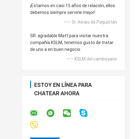
¡Estamos en casi 15 años de relación, ellos
debemos siempre servirle mejor!
—— Sr. Awais de Paquistán
SR. agradable Matt para visitar nuestra
compañía KSLM, tenemos gusto de tratar
de uno a en buen negocio
—— KSLM del camboyano
ESTOY EN LÍNEA PARA
CHATEAR AHORA