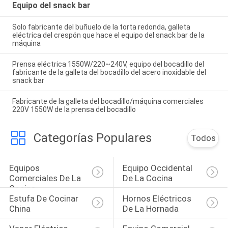
Equipo del snack bar
Solo fabricante del buñuelo de la torta redonda, galleta
eléctrica del crespón que hace el equipo del snack bar de la
máquina
Prensa eléctrica 1550W/220~240V, equipo del bocadillo del
fabricante de la galleta del bocadillo del acero inoxidable del
snack bar
Fabricante de la galleta del bocadillo/máquina comerciales
220V 1550W de la prensa del bocadillo
Categorías Populares
Todos
Equipos 
Equipo Occidental 
Comerciales De La 
De La Cocina
Cocina
Estufa De Cocinar 
Hornos Eléctricos 
China
De La Hornada