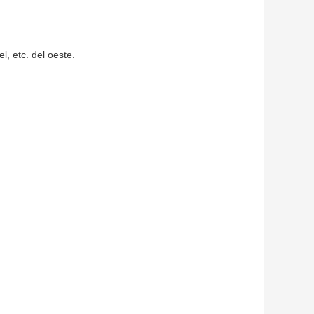
l, etc. del oeste.