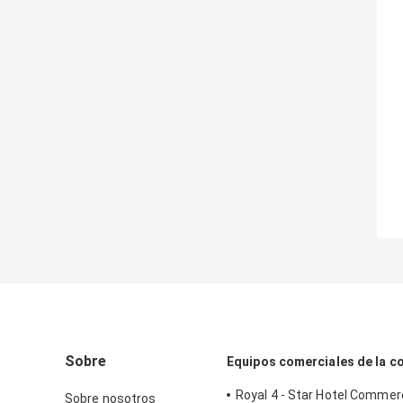
Sobre
Equipos comerciales de la c
Royal 4 - Star Hotel Commerc
Sobre nosotros