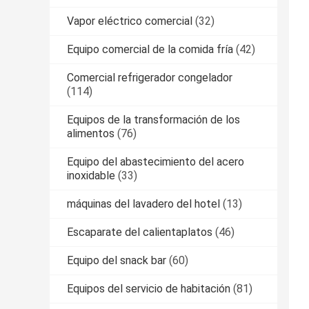
Vapor eléctrico comercial
(32)
Equipo comercial de la comida fría
(42)
Comercial refrigerador congelador
(114)
Equipos de la transformación de los
alimentos
(76)
Equipo del abastecimiento del acero
inoxidable
(33)
máquinas del lavadero del hotel
(13)
Escaparate del calientaplatos
(46)
Equipo del snack bar
(60)
Equipos del servicio de habitación
(81)