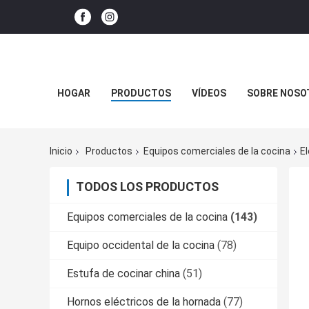
HOGAR
PRODUCTOS
VÍDEOS
SOBRE NOSO
Inicio
Productos
Equipos comerciales de la cocina
E
TODOS LOS PRODUCTOS
Equipos comerciales de la cocina
(143)
Equipo occidental de la cocina
(78)
Estufa de cocinar china
(51)
Hornos eléctricos de la hornada
(77)