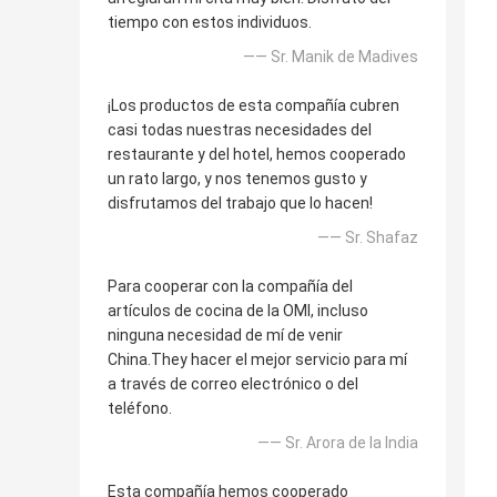
tiempo con estos individuos.
—— Sr. Manik de Madives
¡Los productos de esta compañía cubren
casi todas nuestras necesidades del
restaurante y del hotel, hemos cooperado
un rato largo, y nos tenemos gusto y
disfrutamos del trabajo que lo hacen!
—— Sr. Shafaz
Para cooperar con la compañía del
artículos de cocina de la OMI, incluso
ninguna necesidad de mí de venir
China.They hacer el mejor servicio para mí
a través de correo electrónico o del
teléfono.
—— Sr. Arora de la India
Esta compañía hemos cooperado