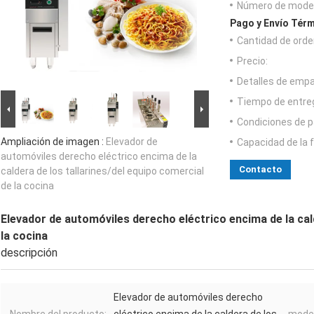
Número de model
Pago y Envío Térm
Cantidad de orde
Precio:
Detalles de emp
Tiempo de entre
Condiciones de p
Ampliación de imagen :
Elevador de
Capacidad de la 
automóviles derecho eléctrico encima de la
Contacto
caldera de los tallarines/del equipo comercial
de la cocina
Elevador de automóviles derecho eléctrico encima de la cald
la cocina
descripción
Elevador de automóviles derecho