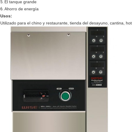
5.
El tanque grande
6.
Ahorro de energía
Usos:
Utilizado para el chino y restaurante, tienda del desayuno, cantina, hote