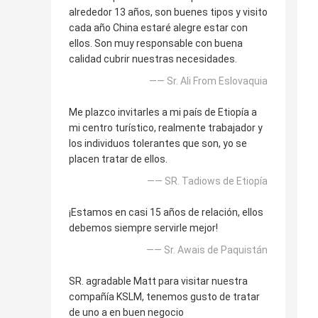
alrededor 13 años, son buenes tipos y visito
cada año China estaré alegre estar con
ellos. Son muy responsable con buena
calidad cubrir nuestras necesidades.
—— Sr. Ali From Eslovaquia
Me plazco invitarles a mi país de Etiopía a
mi centro turístico, realmente trabajador y
los individuos tolerantes que son, yo se
placen tratar de ellos.
—— SR. Tadiows de Etiopía
¡Estamos en casi 15 años de relación, ellos
debemos siempre servirle mejor!
—— Sr. Awais de Paquistán
SR. agradable Matt para visitar nuestra
compañía KSLM, tenemos gusto de tratar
de uno a en buen negocio