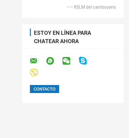
—— KSLM del camboyano
ESTOY EN LÍNEA PARA
CHATEAR AHORA