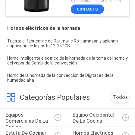
$120-$200 / unit MOQ:500 unidades
CONTACTO
Hornos eléctricos de la hornada
Tueste el fabricante de Rotimatic Roti amasan y aplanan
capacidad de la pasta 12-15PCS
Horno inteligente eléctrico de la hornada de la torta del horno y
del vapor de Combi de la convección
Horno de la hornada de la convección de Digitaces de la
humedad alta
Categorías Populares
Todos
Equipos 
Equipo Occidental 
Comerciales De La 
De La Cocina
Cocina
Estufa De Cocinar 
Hornos Eléctricos 