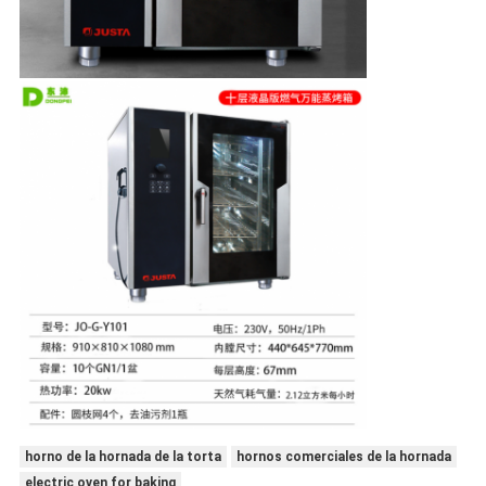
horno de la hornada de la torta
hornos comerciales de la hornada
electric oven for baking