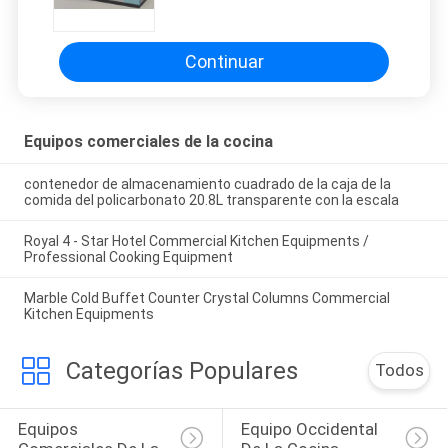
Flatwork Ironer CON un año
liberan la garantía
Continuar
Equipos comerciales de la cocina
contenedor de almacenamiento cuadrado de la caja de la
comida del policarbonato 20.8L transparente con la escala
Royal 4 - Star Hotel Commercial Kitchen Equipments /
Professional Cooking Equipment
Marble Cold Buffet Counter Crystal Columns Commercial
Kitchen Equipments
Categorías Populares
Todos
Equipos 
Equipo Occidental 