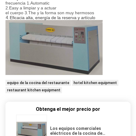
frecuencia 1.Automatic
2.Easy a limpiar y a actuar
el cuerpo 3.The y la forma son muy hermosos
4.
Eficacia alta, energía de la reserva y artículo
equipo de la cocina del restaurante
hotel kitchen equipment
restaurant kitchen equipment
Obtenga el mejor precio por
Los equipos comerciales
eléctricos de la cocina de