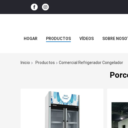
HOGAR
PRODUCTOS
VÍDEOS
SOBRE NOSO
Inicio
Productos
Comercial Refrigerador Congelador
Porc